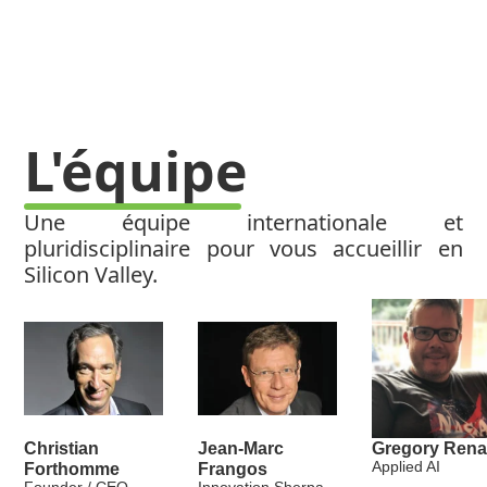
L'équipe
Une équipe internationale et
pluridisciplinaire pour vous accueillir en
Silicon Valley.
Christian
Jean-Marc
Gregory Rena
Applied AI
Forthomme
Frangos