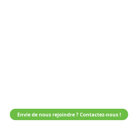
Envie de nous rejoindre ? Contactez-nous !