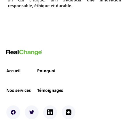
responsable, éthique et durable
.
Accueil
Pourquoi
Nos services
Témoignages