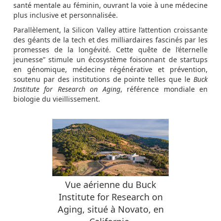
santé mentale au féminin, ouvrant la voie à une médecine
plus inclusive et personnalisée.
Parallèlement, la Silicon Valley attire l’attention croissante
des géants de la tech et des milliardaires fascinés par les
promesses de la longévité. Cette quête de l’éternelle
jeunesse” stimule un écosystème foisonnant de startups
en génomique, médecine régénérative et prévention,
soutenu par des institutions de pointe telles que le
Buck
Institute for Research on Aging
, référence mondiale en
biologie du vieillissement.
Vue aérienne du Buck
Institute for Research on
Aging, situé à Novato, en