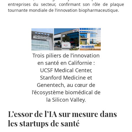
entreprises du secteur, confirmant son rôle de plaque
tournante mondiale de l’innovation biopharmaceutique.
Trois piliers de l’innovation
en santé en Californie :
UCSF Medical Center,
Stanford Medicine et
Genentech, au cœur de
l’écosystème biomédical de
la Silicon Valley.
L’essor de l’IA sur mesure dans
les startups de santé