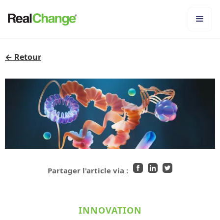
← Retour
Partager l'article via :
INNOVATION