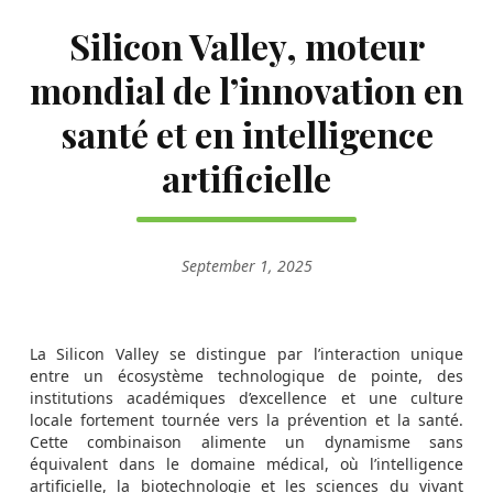
Silicon Valley, moteur
mondial de l’innovation en
santé et en intelligence
artificielle
September 1, 2025
La Silicon Valley se distingue par l’interaction unique
entre un écosystème technologique de pointe, des
institutions académiques d’excellence et une culture
locale fortement tournée vers la prévention et la santé.
Cette combinaison alimente un dynamisme sans
équivalent dans le domaine médical, où l’intelligence
artificielle, la biotechnologie et les sciences du vivant