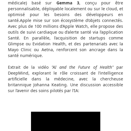
médicale) basé sur
Gemma 3
, conçu pour être
personnalisable, déployable localement ou sur le cloud, et
optimisé pour les besoins des développeurs en
santé.Apple mise sur son écosystème d’objets connectés.
Avec plus de 100 millions d’Apple Watch, elle propose des
outils de suivi cardiaque ou d’alerte santé via l’application
Santé. En parallèle, l’acquisition de startups comme
Glimpse ou Evidation Health, et des partenariats avec la
Mayo Clinic ou Aetna, renforcent son ancrage dans la
santé numérique.
Extrait de la vidéo
"AI and the Future of Health"
par
DeepMind, explorant le rôle croissant de l’intelligence
artificielle dans la médecine, avec la chercheuse
britannique Johanna Keating. Une discussion accessible
sur l’avenir des soins pilotés par l’IA: